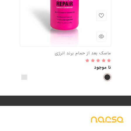
ماسک بعد از حمام برند انرژی
نا موجود