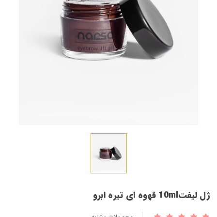
230,000 تومان
340,000 تومان
ژل لیفت10ml قهوه ای تیره ابرو
230,000 تومان
340,000 تومان
ژل لیفت10ml قهوه ای تیره ابرو
محصولات مشابه