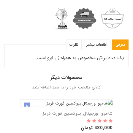
معرفی
اطلاعات بیشتر
نظرات
یک عدد براش مخصوص به همراه ژل ابرو است
محصولات دیگر
کالای منتخب خود را به سبد اضافه کنید
جدید
شامپو اورجینال بیوکسین فورت قرمز
480,000 تومان