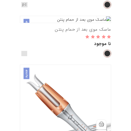
pc
جدید
ماسک موی بعد از حمام پنتن
نا موجود
جدید