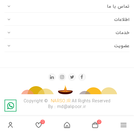
تماس با ما
اطلاعات
خدمات
عضویت
Copyright ©
NARSO.IR
All Rights Reserved
By : md@alipoor.ir
0
0